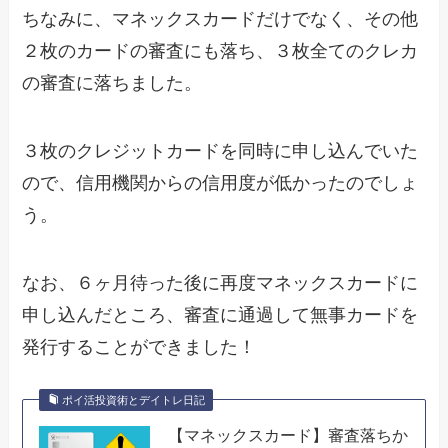
ちなみに、マネックスカードだけでなく、その他
２枚のカードの審査にも落ち、３枚全てのクレカ
の審査に落ちました。
３枚のクレジットカードを同時に申し込んでいた
ので、信用機関からの信用度が低かったのでしょ
う。
なお、６ヶ月待った後に再度マネックスカードに
申し込んだところ、審査に通過して無事カードを
発行することができました！
ポイ活投資術とデイトレ日記
【マネックスカード】審査落ちか