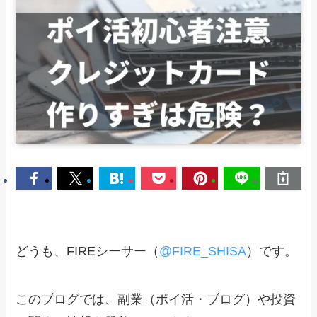
どうも、FIREシーサー（
@FIRE_SHISA
）です。
このブログでは、副業（ポイ活・ブログ）や投資