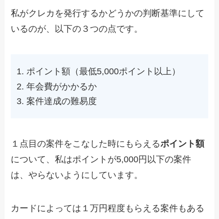
私がクレカを発行するかどうかの判断基準にして
いるのが、以下の３つの点です。
ポイント額（最低5,000ポイント以上）
年会費がかかるか
案件達成の難易度
１点目の案件をこなした時にもらえる
ポイント額
について、私はポイントが5,000円以下の案件
は、やらないようにしています。
カードによっては１万円程度もらえる案件もある