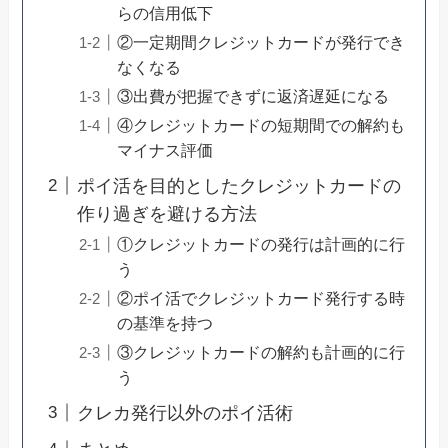
らの信用低下
②一定期間クレジットカードが発行でき
なくなる
③出費が把握できずに返済遅延になる
④クレジットカードの短期間での解約も
マイナス評価
ポイ活を目的としたクレジットカードの
作り過ぎを避ける方法
①クレジットカードの発行は計画的に行
う
②ポイ活でクレジットカード発行する時
の基準を持つ
③クレジットカードの解約も計画的に行
う
クレカ発行以外のポイ活術