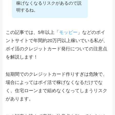
稼げなくなるリスクがあるので説
明するね。
この記事では、5年以上「
モッピー
」などのポイ
ントサイトで年間約20万円以上稼いでいる私が、
ポイ活のクレジットカード発行についての注意点
を解説します！
短期間でのクレジットカード作りすぎは危険で、
場合によってはポイ活で稼げなくなるだけでな
く、住宅ローンまで組めなくなってしまうリスク
があります。