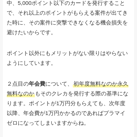
中、5,000ポイント以下のカードを発行すること
で、それ以上のポイントがもらえる案件が出てき
た時に、その案件に突撃できなくなる機会損失を
避けたいからです。
ポイント以外にもメリットがない限りはやらない
ようにしています。
２点目の
年会費
について、
初年度無料なのか永久
無料なのか
もそのクレカを発行する際の基準にな
ります。ポイントが1万円分もらえても、次年度
以降、年会費が1万円かかるのであればプラマイ
ゼロになってしまいますからね。