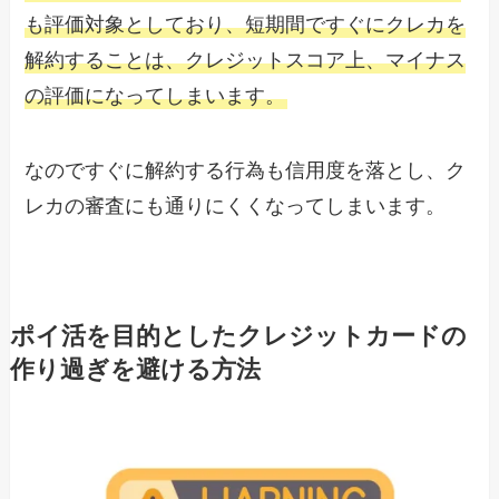
も評価対象としており、短期間ですぐにクレカを
解約することは、クレジットスコア上、マイナス
の評価になってしまいます。
なのですぐに解約する行為も信用度を落とし、ク
レカの審査にも通りにくくなってしまいます。
ポイ活を目的としたクレジットカードの
作り過ぎを避ける方法