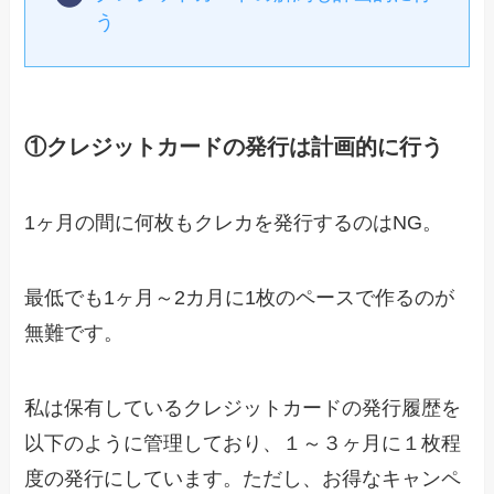
う
①クレジットカードの発行は計画的に行う
1ヶ月の間に何枚もクレカを発行するのはNG。
最低でも1ヶ月～2カ月に1枚のペースで作るのが
無難です。
私は保有しているクレジットカードの発行履歴を
以下のように管理しており、１～３ヶ月に１枚程
度の発行にしています。ただし、お得なキャンペ