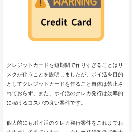
クレジットカードを短期間で作りすぎることはリ
スクが伴うことを説明しましたが、ポイ活を目的
としてクレジットカードを作ること自体は禁止さ
れておらず、また、ポイ活のクレカ発行は効率的
に稼げるコスパの良い案件です。
個人的にもポイ活のクレカ発行案件をこれまでお