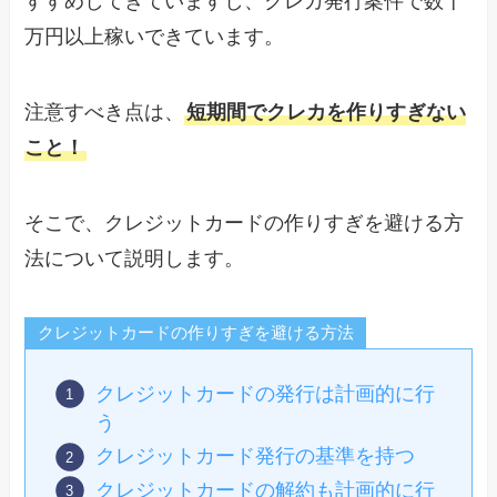
すすめしてきていますし、クレカ発行案件で数十
万円以上稼いできています。
注意すべき点は、
短期間でクレカを作りすぎない
こと！
そこで、クレジットカードの作りすぎを避ける方
法について説明します。
クレジットカードの作りすぎを避ける方法
クレジットカードの発行は計画的に行
う
クレジットカード発行の基準を持つ
クレジットカードの解約も計画的に行