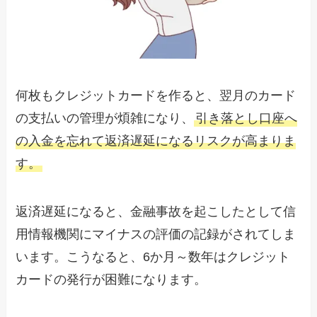
何枚もクレジットカードを作ると、翌月のカード
の支払いの管理が煩雑になり、
引き落とし口座へ
の入金を忘れて返済遅延になるリスクが高まりま
す。
返済遅延になると、金融事故を起こしたとして信
用情報機関にマイナスの評価の記録がされてしま
います。こうなると、6か月～数年はクレジット
カードの発行が困難になります。