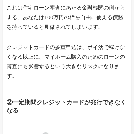
これは住宅ローン審査にあたる金融機関の側から
する、あなたは100万円の枠を自由に使える債務
を持っていると見做されてしまいます。
クレジットカードの多重申込は、ポイ活で稼げな
くなる以上に、マイホーム購入のためのローンの
審査にも影響するという大きなリスクになりま
す。
②一定期間クレジットカードが発行できなく
なる