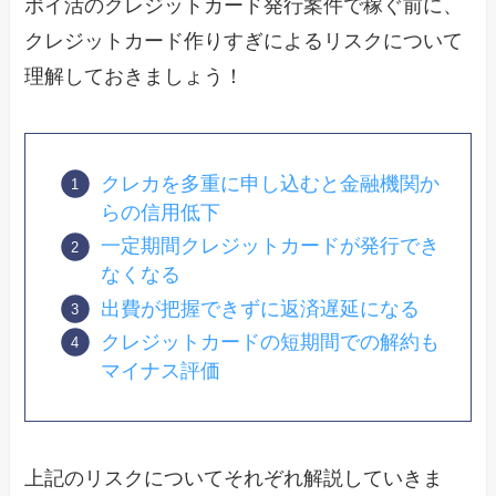
ポイ活のクレジットカード発行案件で稼ぐ前に、
クレジットカード作りすぎによるリスクについて
理解しておきましょう！
クレカを多重に申し込むと金融機関か
らの信用低下
一定期間クレジットカードが発行でき
なくなる
出費が把握できずに返済遅延になる
クレジットカードの短期間での解約も
マイナス評価
上記のリスクについてそれぞれ解説していきま