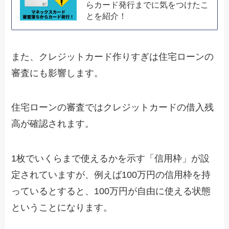
らカード発行までに気をつけたこ
とを紹介！
また、クレジットカード作りすぎは住宅ローンの
審査にも影響します。
住宅ローンの審査ではクレジットカードの借入残
高が確認されます。
1枚でいくらまで使えるかを示す「信用枠」が設
定されていますが、例えば100万円の信用枠を持
っているとすると、100万円が自由に使える状態
ということになります。