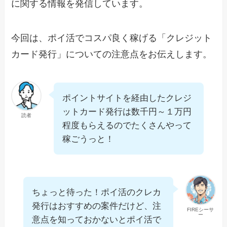
に関する情報を発信しています。
今回は、ポイ活でコスパ良く稼げる「クレジット
カード発行」についての注意点をお伝えします。
ポイントサイトを経由したクレジ
ットカード発行は数千円～１万円
読者
程度もらえるのでたくさんやって
稼ごうっと！
ちょっと待った！ポイ活のクレカ
発行はおすすめの案件だけど、注
FIREシーサ
ー
意点を知っておかないとポイ活で