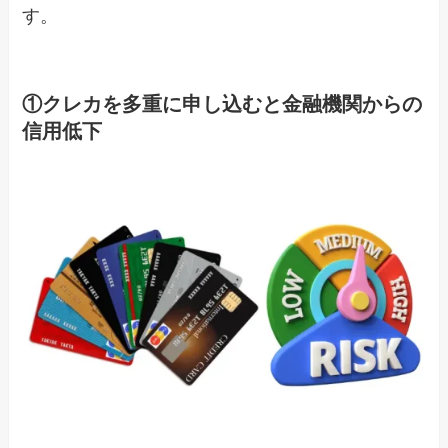
す。
①クレカを多重に申し込むと金融機関からの
信用低下