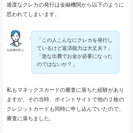
過度なクレカの発行は金融機関から以下のように
思われてしまいます。
「この人こんなにクレカを発行し
ているけど返済能力は大丈夫？」
金融機関野人
「急な出費でお金が必要になった
のではないか？」
私もマネックスカードの審査に落ちた経験があり
ますが、その当時、ポイントサイトで他の２枚の
クレジットカードも同時に申し込んでいたので、
審査に落ちました。