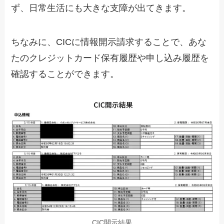
ず、日常生活にも大きな支障が出てきます。
ちなみに、CICに情報開示請求することで、あな
たのクレジットカード保有履歴や申し込み履歴を
確認することができます。
CIC開示結果