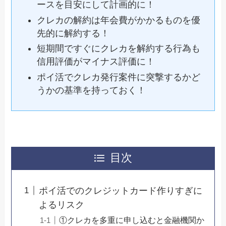
ースを目安にして計画的に！
クレカの解約は年会費がかかるものを優
先的に解約する！
短期間ですぐにクレカを解約する行為も
信用評価がマイナス評価に！
ポイ活でクレカ発行案件に突撃するかど
うかの基準を持っておく！
目次
ポイ活でのクレジットカード作りすぎに
よるリスク
①クレカを多重に申し込むと金融機関か