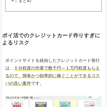
まとめ
ポイ活でのクレジットカード作りすぎに
よるリスク
ポイントサイトを経由したクレジットカード発行
は、
５分程度の作業で数千円～１万円程度もらえ
るので、簡単かつ効率的に稼ぐことができるコス
パの良い案件
です。