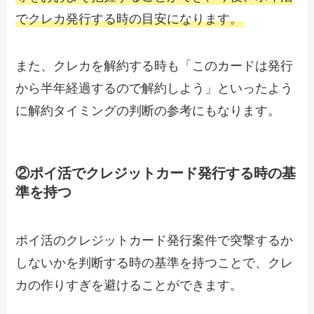
でクレカ発行する時の目安になります。
また、クレカを解約する時も「このカードは発行
から半年経過するので解約しよう」といったよう
に解約タイミングの判断の参考にもなります。
②ポイ活でクレジットカード発行する時の基
準を持つ
ポイ活のクレジットカード発行案件で突撃するか
しないかを判断する時の基準を持つことで、クレ
カの作りすぎを避けることができます。