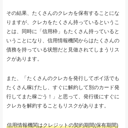
その結果、たくさんのクレカを保有することにな
りますが、クレカをたくさん持っているというこ
とは、同時に「信用枠」もたくさん持っていると
いうことになり、信用情報機関からはたくさんの
債務を持っている状態だと見做されてしまうリス
クがあります。
また、「たくさんのクレカを発行してポイ活でも
たくさん稼げたし、すぐに解約して別のカード発
行してまた稼ごう！」と思って、発行後にすぐに
クレカを解約することもリスクがあります。
信用情報機関はクレジットの契約期間(保有期間)