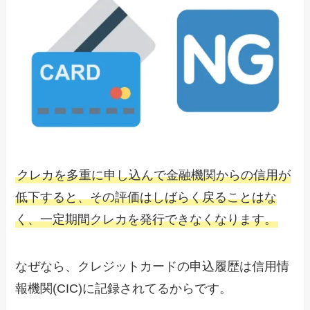
クレカを多重に申し込んで金融機関からの信用が
低下すると、その評価はしばらく戻ることはな
く、一定期間クレカを発行できなくなります。
なぜなら、クレジットカードの申込履歴は信用情
報機関(CIC)に記録されてるからです。