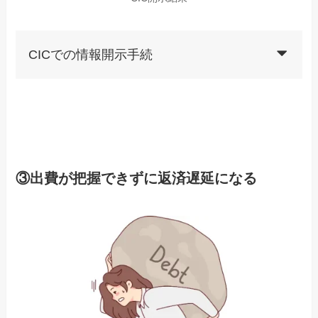
CICでの情報開示手続
CIC インターネットで開示する
③出費が把握できずに返済遅延になる