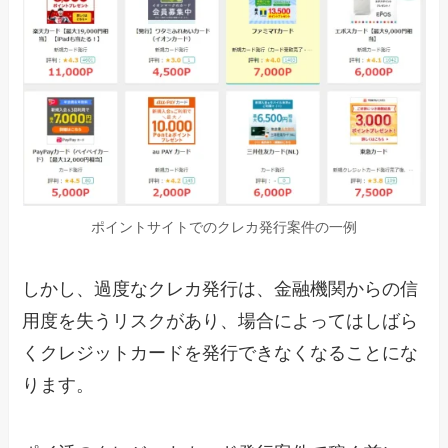
ポイントサイトでのクレカ発行案件の一例
しかし、過度なクレカ発行は、金融機関からの信
用度を失うリスクがあり、場合によってはしばら
くクレジットカードを発行できなくなることにな
ります。