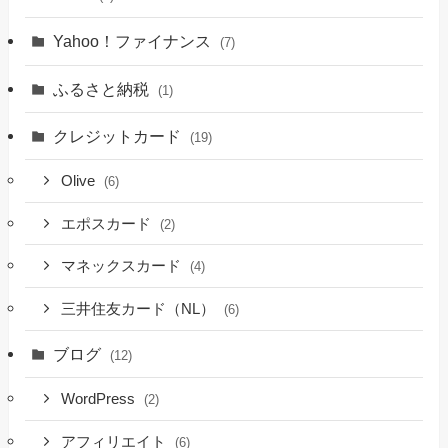
Yahoo！ファイナンス
(7)
ふるさと納税
(1)
クレジットカード
(19)
Olive
(6)
エポスカード
(2)
マネックスカード
(4)
三井住友カード（NL）
(6)
ブログ
(12)
WordPress
(2)
アフィリエイト
(6)