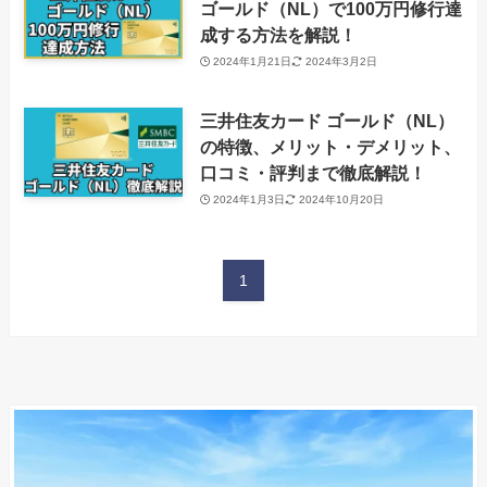
ゴールド（NL）で100万円修行達
成する方法を解説！
2024年1月21日
2024年3月2日
三井住友カード ゴールド（NL）
の特徴、メリット・デメリット、
口コミ・評判まで徹底解説！
2024年1月3日
2024年10月20日
1