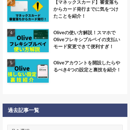
【マネックスカード】審査落ち
からカード発行までに気をつけ
たことを紹介！
Oliveの使い方解説！スマホで
Oliveフレキシブルペイの支払い
モード変更できて便利すぎ！
Oliveアカウントを開設したらや
るべき4つの設定と裏技を紹介！
過去記事一覧
過