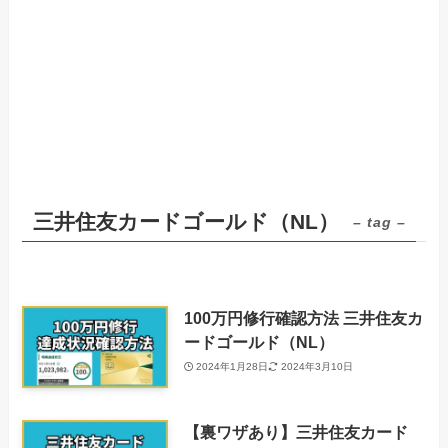
三井住友カードゴールド（NL）
– tag –
100万円修行確認方法 三井住友カ
ードゴールド（NL）
2024年1月28日
2024年3月10日
【裏ワザあり】三井住友カード