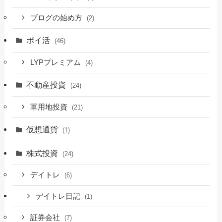
ブログの始め方
(2)
ポイ活
(46)
LYPプレミアム
(4)
不動産投資
(24)
軍用地投資
(21)
仮想通貨
(1)
株式投資
(24)
デイトレ
(6)
デイトレ日記
(1)
証券会社
(7)