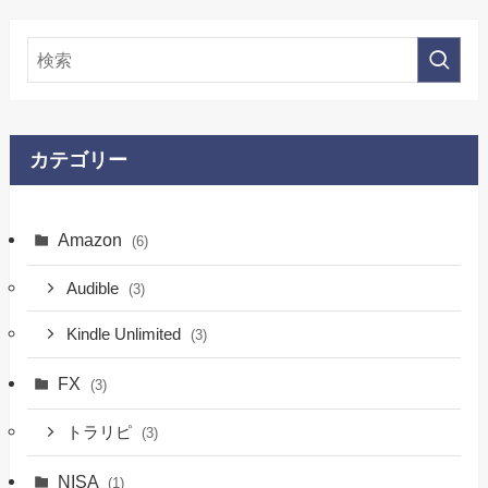
カテゴリー
Amazon
(6)
Audible
(3)
Kindle Unlimited
(3)
FX
(3)
トラリピ
(3)
NISA
(1)