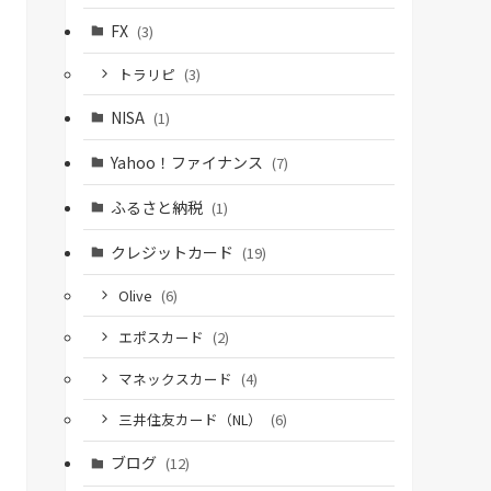
FX
(3)
トラリピ
(3)
NISA
(1)
Yahoo！ファイナンス
(7)
ふるさと納税
(1)
クレジットカード
(19)
Olive
(6)
エポスカード
(2)
マネックスカード
(4)
三井住友カード（NL）
(6)
ブログ
(12)