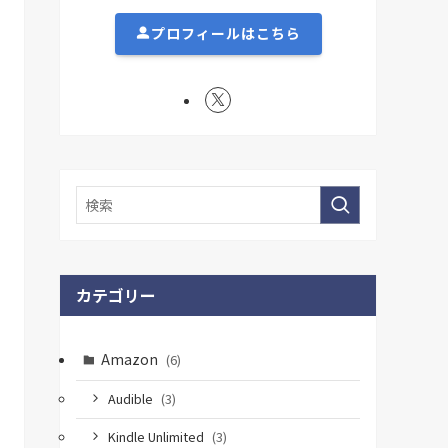
プロフィールはこちら
カテゴリー
Amazon
(6)
Audible
(3)
Kindle Unlimited
(3)