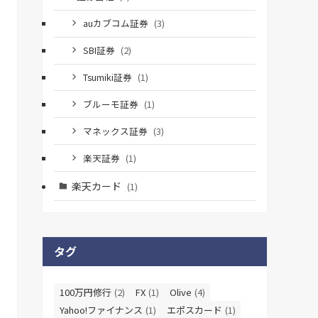
auカブコム証券
(3)
SBI証券
(2)
Tsumiki証券
(1)
ブルーモ証券
(1)
マネックス証券
(3)
楽天証券
(1)
楽天カード
(1)
タグ
100万円修行
(2)
FX
(1)
Olive
(4)
Yahoo!ファイナンス
(1)
エポスカード
(1)