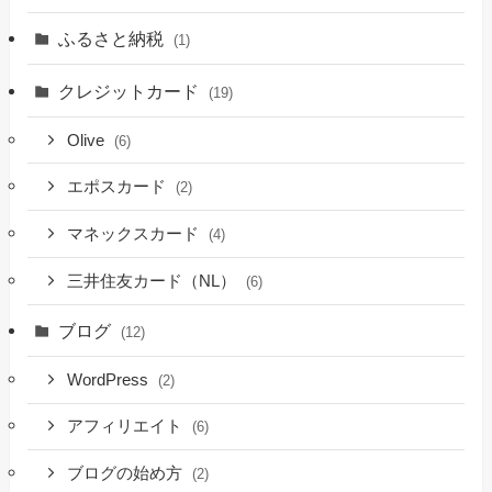
ふるさと納税
(1)
クレジットカード
(19)
Olive
(6)
エポスカード
(2)
マネックスカード
(4)
三井住友カード（NL）
(6)
ブログ
(12)
WordPress
(2)
アフィリエイト
(6)
ブログの始め方
(2)