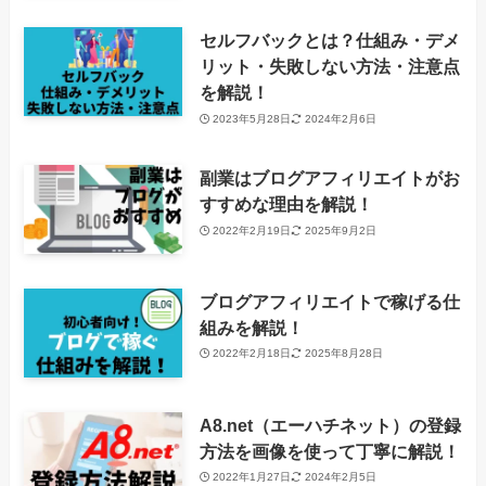
セルフバックとは？仕組み・デメ
リット・失敗しない方法・注意点
を解説！
2023年5月28日
2024年2月6日
副業はブログアフィリエイトがお
すすめな理由を解説！
2022年2月19日
2025年9月2日
ブログアフィリエイトで稼げる仕
組みを解説！
2022年2月18日
2025年8月28日
A8.net（エーハチネット）の登録
方法を画像を使って丁寧に解説！
2022年1月27日
2024年2月5日