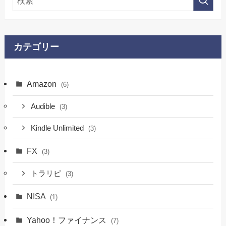
カテゴリー
Amazon
(6)
Audible
(3)
Kindle Unlimited
(3)
FX
(3)
トラリピ
(3)
NISA
(1)
Yahoo！ファイナンス
(7)