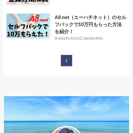
A8.net（エーハチネット）のセル
フバックで10万円もらった方法
を紹介！
2022年1月27日
2024年2月5日
1