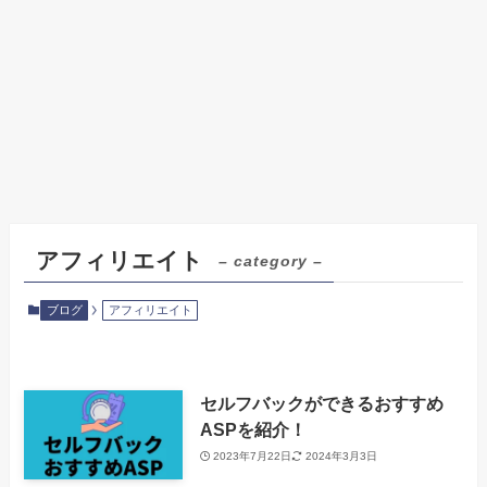
アフィリエイト
– category –
ブログ
アフィリエイト
セルフバックができるおすすめ
ASPを紹介！
2023年7月22日
2024年3月3日