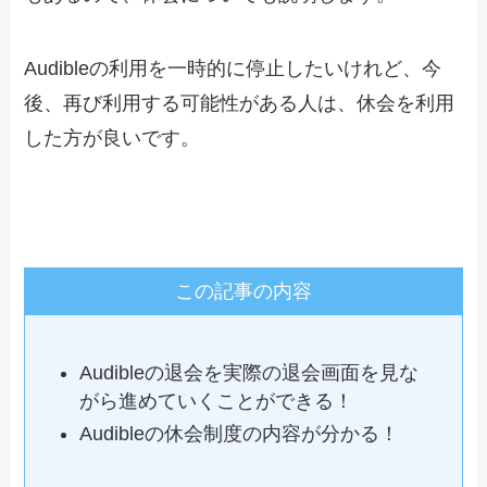
Audibleの利用を一時的に停止したいけれど、今
後、再び利用する可能性がある人は、休会を利用
した方が良いです。
この記事の内容
Audibleの退会を実際の退会画面を見な
がら進めていくことができる！
Audibleの休会制度の内容が分かる！