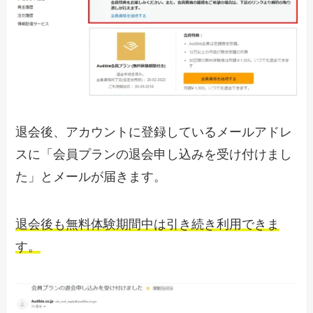
退会後、アカウントに登録しているメールアドレ
スに「会員プランの退会申し込みを受け付けまし
た」とメールが届きます。
退会後も無料体験期間中は引き続き利用できま
す。