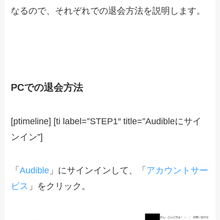
なるので、それぞれでの退会方法を説明します。
PCでの退会方法
[ptimeline] [ti label=”STEP1″ title=”Audibleにサイ
ンイン”]
「
Audible
」にサインインして、「
アカウントサー
ビス
」をクリック。