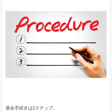
退会手続きは2ステップ。