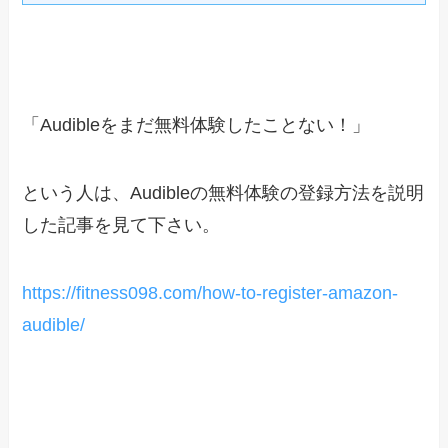
「Audibleをまだ無料体験したことない！」
という人は、Audibleの無料体験の登録方法を説明
した記事を見て下さい。
https://fitness098.com/how-to-register-amazon-
audible/