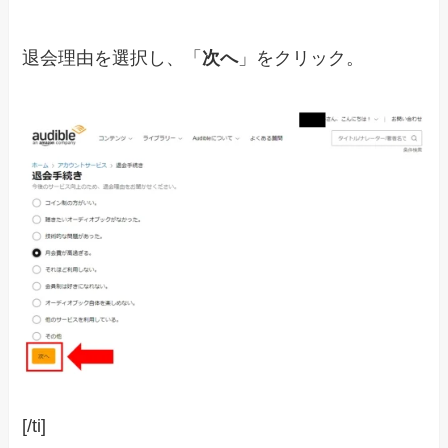
退会理由を選択し、「
次へ
」をクリック。
[/ti]