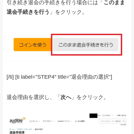
引き続き退会の手続きを行う場合には「
このまま
退会手続きを行う
」をクリック。
[/ti] [ti label=”STEP4″ title=”退会理由の選択”]
退会理由を選択し、「
次へ
」をクリック。