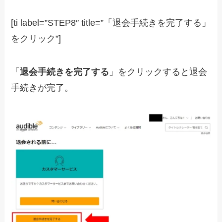
[ti label=”STEP8″ title=”「退会手続きを完了する」
をクリック”]
「
退会手続きを完了する
」をクリックすると退会
手続きが完了。