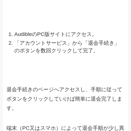
AudibleのPC版サイトにアクセス。
「アカウントサービス」から「退会手続き」
のボタンを数回クリックして完了。
退会手続きのページへアクセスし、手順に従って
ボタンをクリックしていけば簡単に退会完了しま
す。
端末（PC又はスマホ）によって退会手順が少し異