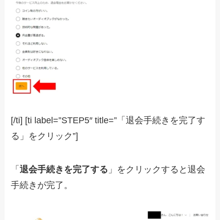
[/ti] [ti label=”STEP5″ title=”「退会手続きを完了す
る」をクリック”]
「
退会手続きを完了する
」をクリックすると退会
手続きが完了。