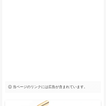
当ページのリンクには広告が含まれています。