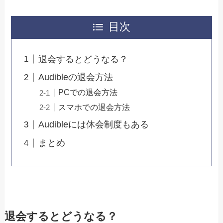
目次
退会するとどうなる？
Audibleの退会方法
PCでの退会方法
スマホでの退会方法
Audibleには休会制度もある
まとめ
退会するとどうなる？