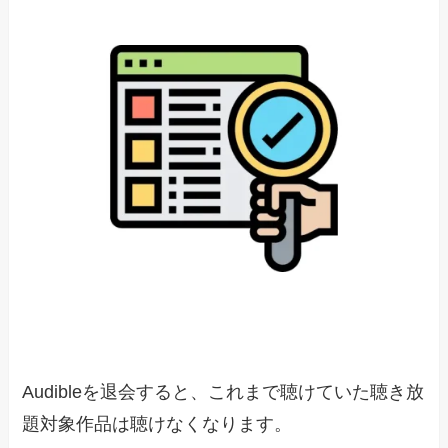
Audibleを退会すると、これまで聴けていた聴き放
題対象作品は聴けなくなります。