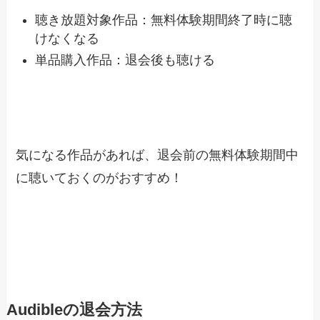
聴き放題対象作品：無料体験期間終了時に聴
けなくなる
単品購入作品：退会後も聴ける
気になる作品があれば、退会前の無料体験期間中
に聴いておくのがおすすめ！
Audibleの退会方法