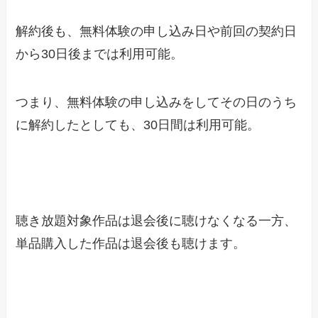
解約後も、無料体験の申し込み日や前回の契約日
から30日後までは利用可能。
つまり、無料体験の申し込みをしてその日のうち
に解約したとしても、30日間は利用可能。
聴き放題対象作品は退会後に聴けなくなる一方、
単品購入した作品は退会後も聴けます。