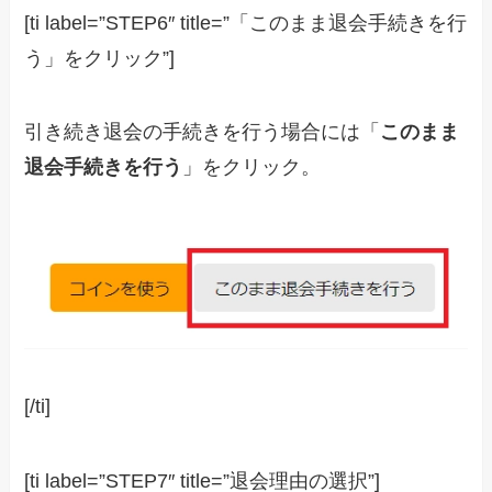
[ti label=”STEP6″ title=”「このまま退会手続きを行
う」をクリック”]
引き続き退会の手続きを行う場合には「
このまま
退会手続きを行う
」をクリック。
[/ti]
[ti label=”STEP7″ title=”退会理由の選択”]