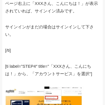
ページ右上に「XXXさん、こんにちは！」が表示
されていれば、サインイン済みです。
サインインがまだの場合はサインインして下さ
い。
[/ti]
[ti label=”STEP4″ title=”「XXXさん、こんにち
は！」から、「アカウントサービス」を選択”]