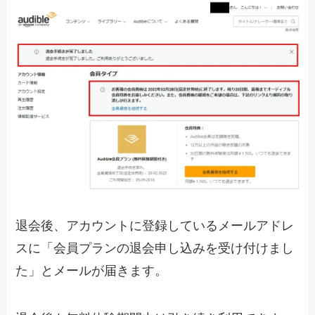
退会後、アカウントに登録しているメールアドレ
スに「会員プランの退会申し込みを受け付けまし
た」とメールが届きます。