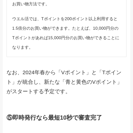
お買い物方法です。
ウエル活では、Tポイントを200ポイント以上利用すると
1.5倍分のお買い物ができます。たとえば、10,000円分の
Tポイントがあれば15,000円分のお買い物ができることに
なります。
なお、2024年春から「Vポイント」と「Tポイン
ト」が統合し、新たな「青と黄色のVポイント」
がスタートする予定です。
⑤即時発行なら最短10秒で審査完了