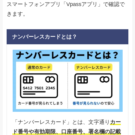
スマートフォンアプリ「Vpassアプリ」で確認で
きます。
ナンバーレスカードとは？
「ナンバーレスカード」とは、文字通り
カー
ド番号や有効期限、口座番号、署名欄の記載