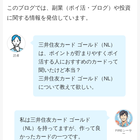
このブログでは、副業（ポイ活・ブログ）や投資
に関する情報を発信しています。
三井住友カード ゴールド（NL）
は、ポイントが貯まりやすくポイ
読者
活する人におすすめのカードって
聞いたけど本当？
三井住友カード ゴールド（NL）
について教えて欲しい。
私は三井住友カード ゴールド
（NL）を持ってますが、作って良
FIREシーサ
ー
かったカードの一つです。