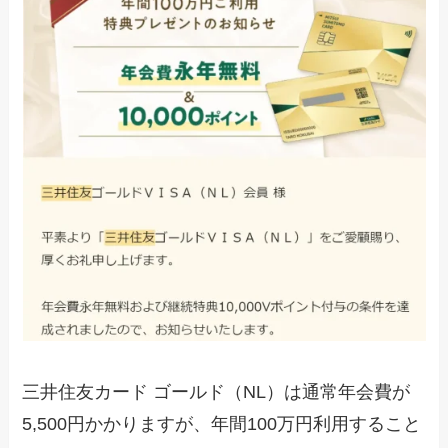
三井住友カード ゴールド（NL）は通常年会費が
5,500円かかりますが、年間100万円利用すること