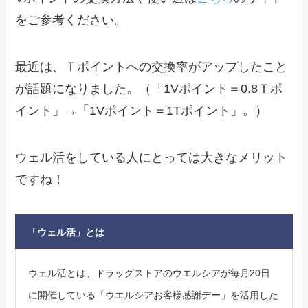
をご参考ください。
最近は、Ｔポイントへの交換率がアップしたこと
が話題になりました。（「1Vポイント＝0.8Ｔポ
イント」→「1Vポイント＝1Tポイント」。）
ウェル活をしている人にとっては大きなメリット
ですね！
「ウェル活」とは
ウェル活とは、ドラッグストアのウエルシアが毎月20日
に開催している「ウエルシアお客様感謝デー」を活用した