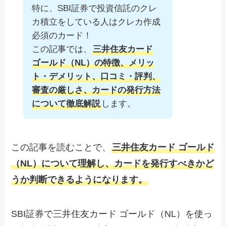
特に、SBI証券で投資信託のクレ
カ積立をしている人はクレカ作成
必須のカード！
この記事では、
三井住友カード
ゴールド（NL）の特徴、メリッ
ト・デメリット、口コミ・評判、
審査の厳しさ、カードの発行方法
について徹底解説
します。
この記事を読むことで、
三井住友カード ゴールド
（NL）について理解し、カードを発行すべきかど
うか判断できるようになります。
SBI証券で三井住友カード ゴールド（NL）を使っ