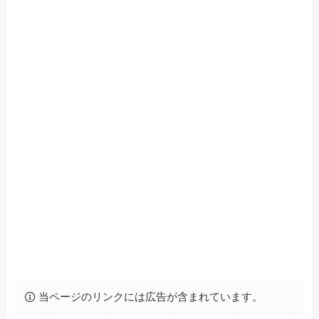
当ページのリンクには広告が含まれています。