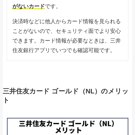
がないカード
です。
決済時などに他人からカード情報を見られる
ことがないので、セキュリティ面でより安心
できます。カード情報が必要なときは、三井
住友銀行アプリでいつでも確認可能です。
三井住友カード ゴールド（NL）のメリッ
ト