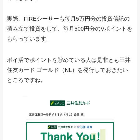
実際、FIREシーサーも毎月5万円分の投資信託の
積み立て投資をして、毎月500円分のVポイントを
もらっています。
ポイ活でポイントを貯めている人は是非とも三井
住友カード ゴールド（NL）を発行しておきたい
ところですね。