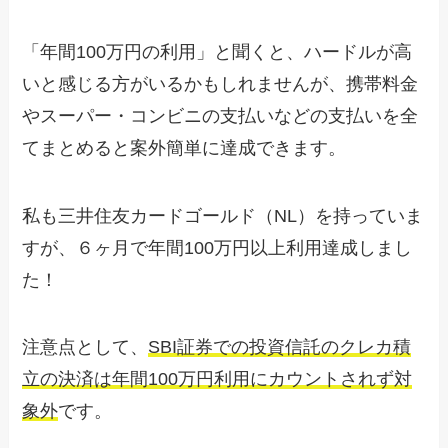
「年間100万円の利用」と聞くと、ハードルが高
いと感じる方がいるかもしれませんが、携帯料金
やスーパー・コンビニの支払いなどの支払いを全
てまとめると案外簡単に達成できます。
私も三井住友カードゴールド（NL）を持っていま
すが、６ヶ月で年間100万円以上利用達成しまし
た！
注意点として、
SBI証券での投資信託のクレカ積
立の決済は年間100万円利用にカウントされず対
象外
です。