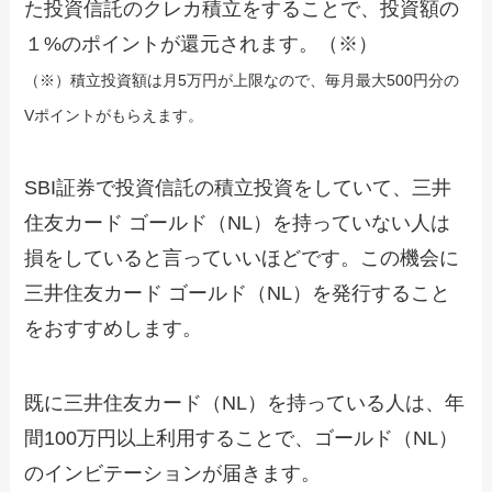
た投資信託のクレカ積立をすることで、投資額の
１%のポイントが還元されます。（※）
（※）積立投資額は月5万円が上限なので、毎月最大500円分の
Vポイントがもらえます。
SBI証券で投資信託の積立投資をしていて、三井
住友カード ゴールド（NL）を持っていない人は
損をしていると言っていいほどです。この機会に
三井住友カード ゴールド（NL）を発行すること
をおすすめします。
既に三井住友カード（NL）を持っている人は、年
間100万円以上利用することで、ゴールド（NL）
のインビテーションが届きます。