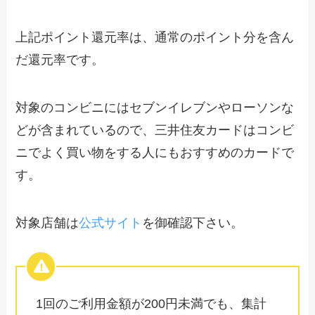
上記ポイント還元率は、通常のポイント分を含ん
だ還元率です。
対象のコンビニにはセブンイレブンやローソンな
どが含まれているので、三井住友カードはコンビ
ニでよく買い物をする人にもおすすめのカードで
す。
対象店舗は
公式サイト
を御確認下さい。
1回のご利用金額が200円未満でも、集計