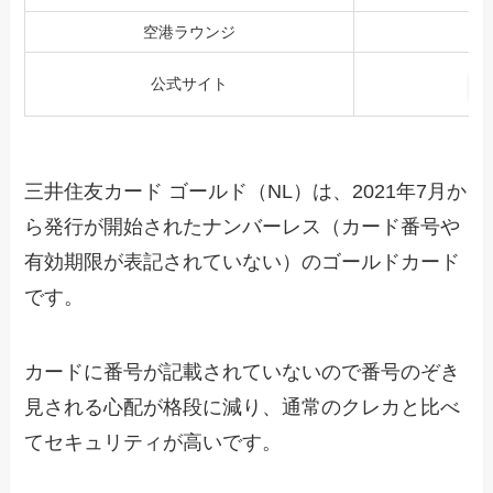
空港ラウンジ
公式サイト
三井住友カード ゴールド（NL）は、2021年7月か
ら発行が開始されたナンバーレス（カード番号や
有効期限が表記されていない）のゴールドカード
です。
カードに番号が記載されていないので番号のぞき
見される心配が格段に減り、通常のクレカと比べ
てセキュリティが高いです。