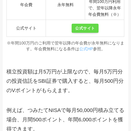
年間100万円利用
年会費
永年無料
で、翌年以降永年
年会費無料（※）
公式サイト
公式サイト
※年間100万円のご利用で翌年以降の年会費が永年無料になりま
す。年会費無料になる条件は
公式HP
参照。
積立投資額は月5万円が上限なので、毎月5万円分
の投資信託をSBI証券で購入すると、毎月500円分
のVポイントがもらえます。
例えば、つみたてNISAで毎月50,000円積み立てる
場合、月間500ポイント、年間6,000ポイントを獲
得できます。