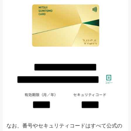
なお、番号やセキュリティコードはすべて公式の