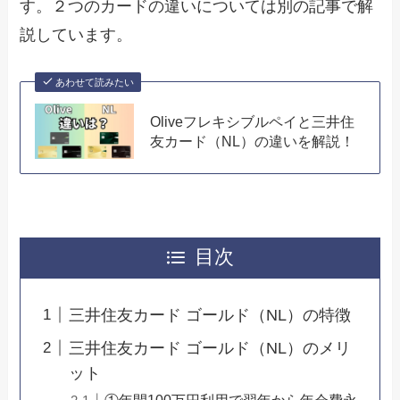
す。２つのカードの違いについては別の記事で解
説しています。
あわせて読みたい
Oliveフレキシブルペイと三井住
友カード（NL）の違いを解説！
目次
三井住友カード ゴールド（NL）の特徴
三井住友カード ゴールド（NL）のメリ
ット
①年間100万円利用で翌年から年会費永