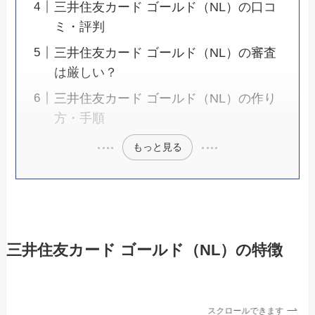
三井住友カード ゴールド（NL）の口コ
ミ・評判
三井住友カード ゴールド（NL）の審査
は厳しい？
三井住友カード ゴールド（NL）の作り
方・手順
もっと見る
三井住友カード ゴールド（NL）の特徴
スクロールできます