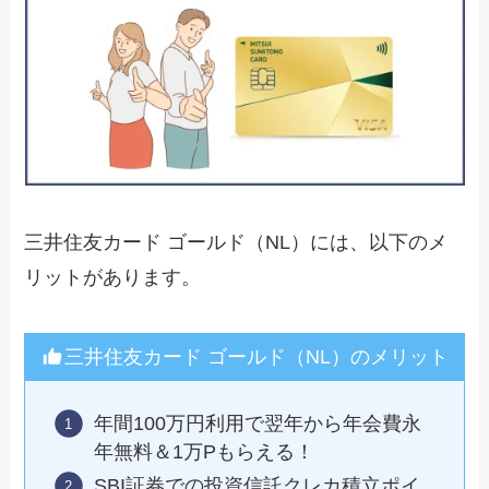
三井住友カード ゴールド（NL）には、以下のメ
リットがあります。
三井住友カード ゴールド（NL）のメリット
年間100万円利用で翌年から年会費永
年無料＆1万Pもらえる！
SBI証券での投資信託クレカ積立ポイ