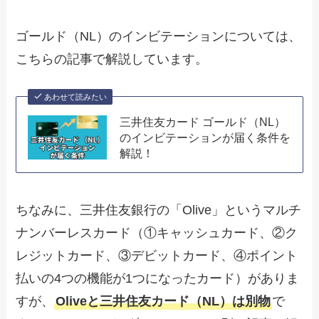
ゴールド（NL）のインビテーションについては、
こちらの記事で解説しています。
あわせて読みたい
三井住友カード ゴールド（NL）
のインビテーションが届く条件を
解説！
ちなみに、三井住友銀行の「Olive」というマルチ
ナンバーレスカード（①キャッシュカード、②ク
レジットカード、③デビットカード、④ポイント
払いの4つの機能が1つになったカード）がありま
すが、
Oliveと三井住友カード（NL）は別物
で