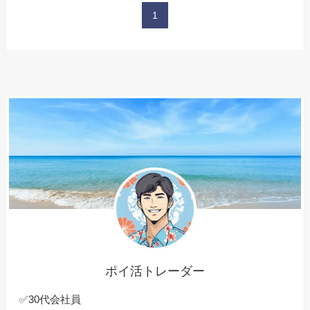
1
ポイ活トレーダー
✅30代会社員