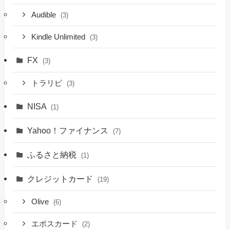
Audible
(3)
Kindle Unlimited
(3)
FX
(3)
トラリピ
(3)
NISA
(1)
Yahoo！ファイナンス
(7)
ふるさと納税
(1)
クレジットカード
(19)
Olive
(6)
エポスカード
(2)