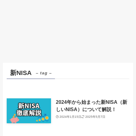
新NISA
– tag –
2024年から始まった新NISA（新
しいNISA）について解説！
2024年1月15日
2025年5月7日