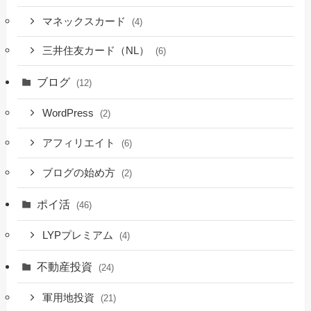
マネックスカード
(4)
三井住友カード（NL）
(6)
ブログ
(12)
WordPress
(2)
アフィリエイト
(6)
ブログの始め方
(2)
ポイ活
(46)
LYPプレミアム
(4)
不動産投資
(24)
軍用地投資
(21)