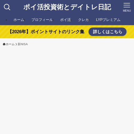
ポイ活投資術とデイトレ日記
MENU
ホーム
プロフィール
ポイ活
クレカ
LYPプレミアム
【2026年】ポイントサイトのリンク集
詳しくはこちら
ホーム
新NISA