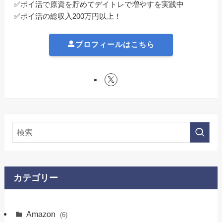
✅ポイ活で原資を貯めてデイトレで増やすを実践中
✅ポイ活の総収入200万円以上！
プロフィールはこちら
カテゴリー
Amazon
(6)