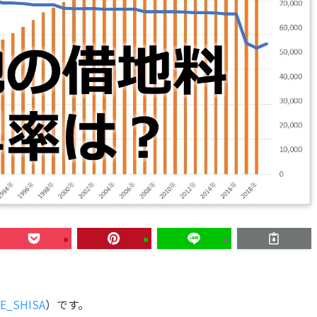
E_SHISA
）です。