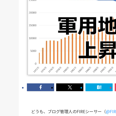
どうも、ブログ管理人のFIREシーサー（
@FIR