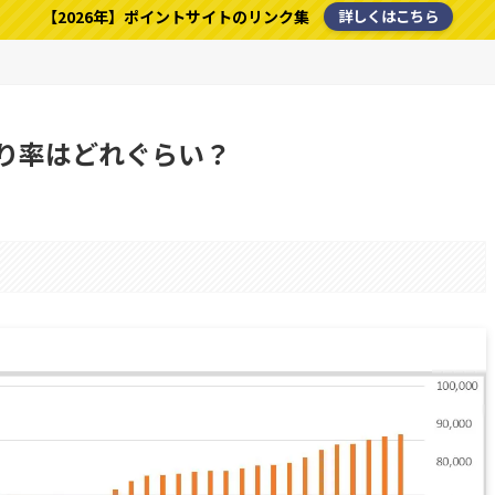
【2026年】ポイントサイトのリンク集
詳しくはこちら
り率はどれぐらい？