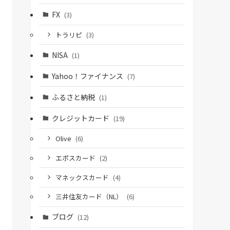
FX
(3)
トラリピ
(3)
NISA
(1)
Yahoo！ファイナンス
(7)
ふるさと納税
(1)
クレジットカード
(19)
Olive
(6)
エポスカード
(2)
マネックスカード
(4)
三井住友カード（NL）
(6)
ブログ
(12)