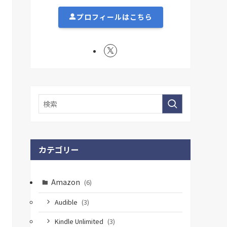
プロフィールはこちら
カテゴリー
Amazon
(6)
Audible
(3)
Kindle Unlimited
(3)