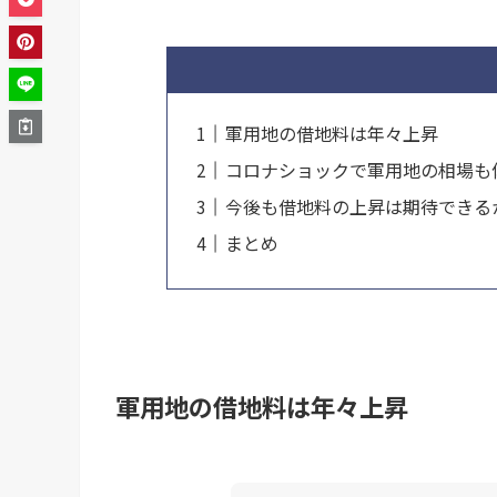
軍用地の借地料は年々上昇
コロナショックで軍用地の相場も
今後も借地料の上昇は期待できる
まとめ
軍用地の借地料は年々上昇