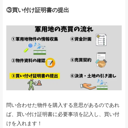
③買い付け証明書の提出
問い合わせた物件を購入する意思があるのであれ
ば、買い付け証明書に必要事項を記入し、買い付
けを入れます！