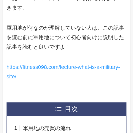
きます。
軍用地が何なのか理解していない人は、この記事
を読む前に軍用地について初心者向けに説明した
記事を読むと良いですよ！
https://fitness098.com/lecture-what-is-a-military-
site/
目次
軍用地の売買の流れ