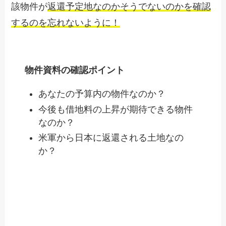
該物件が
返還予定地なのかそうでないのかを確認
するのを忘れないように！
物件資料の確認ポイント
あなたの予算内の物件なのか？
今後も借地料の上昇が期待できる物件
なのか？
米軍から日本に返還される土地なの
か？