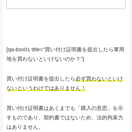
[qa-box01 title=”買い付け証明書を提出したら軍用
地を買わないといけないのか？”]
買い付け証明書を提出したら
必ず買わないといけ
ないというわけではありません！
買い付け証明書はあくまでも「購入の意思」を示
すものであり、契約書ではないため、法的拘束力
はありません。