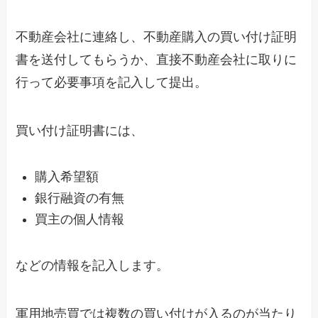
不動産会社に連絡し、不動産購入の買い付け証明
書を送付してもらうか、直接不動産会社に取りに
行って必要事項を記入して提出。
買い付け証明書には、
購入希望額
銀行融資の有無
買主の個人情報
などの情報を記入します。
軍用地売買では複数の買い付けが入るのが当たり