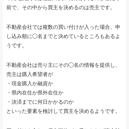
前で、その中から買主を決めるのは売主です。
不動産会社では複数の買い付けが入った場合、申
し込み順に◯名までと決めているところもあるよ
うです。
不動産会社は売り主にその◯名の情報を提供し、
売主は購入希望者が
・現金購入か融資か
・県内在住か県外在住か
・決済までに何日かかるのか
といった要素を検討して買主を決めるようです。