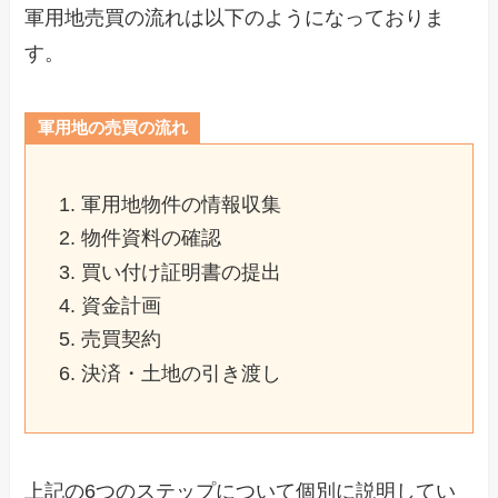
軍用地売買の流れは以下のようになっておりま
す。
軍用地の売買の流れ
軍用地物件の情報収集
物件資料の確認
買い付け証明書の提出
資金計画
売買契約
決済・土地の引き渡し
上記の6つのステップについて個別に説明してい