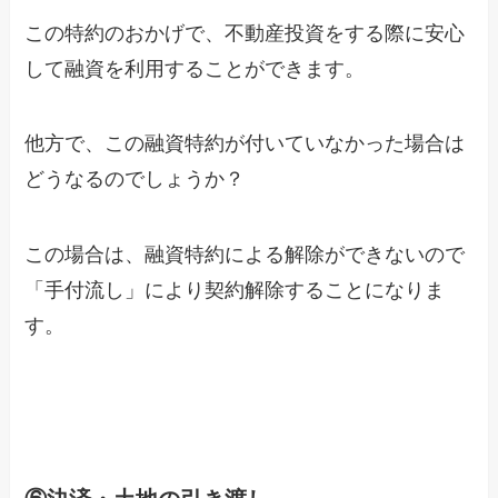
この特約のおかげで、不動産投資をする際に安心
して融資を利用することができます。
他方で、この融資特約が付いていなかった場合は
どうなるのでしょうか？
この場合は、
融資特約による解除ができないので
「手付流し」により契約解除することになりま
す。