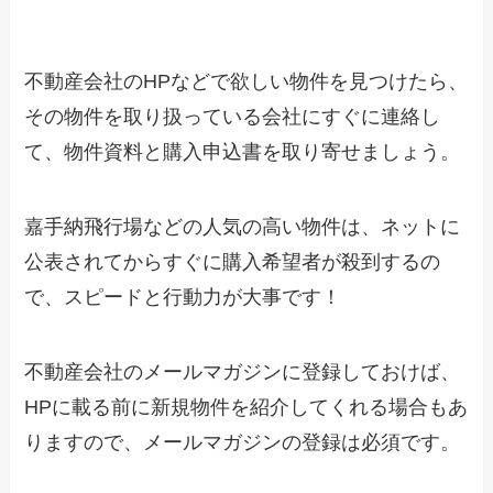
不動産会社のHPなどで欲しい物件を見つけたら、
その物件を取り扱っている会社にすぐに連絡し
て、物件資料と購入申込書を取り寄せましょう。
嘉手納飛行場などの人気の高い物件は、ネットに
公表されてからすぐに購入希望者が殺到するの
で、スピードと行動力が大事です！
不動産会社のメールマガジンに登録しておけば、
HPに載る前に新規物件を紹介してくれる場合もあ
りますので、メールマガジンの登録は必須です。