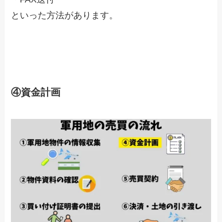
といった方法があります。
④資金計画