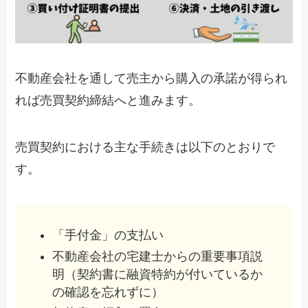
不動産会社を通して売主から購入の承諾が得られ
れば売買契約締結へと進みます。
売買契約における主な手続きは以下のとおりで
す。
「手付金」の支払い
不動産会社の宅建士からの重要事項説
明（契約書に融資特約が付いているか
の確認を忘れずに）