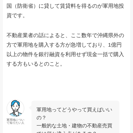
国（防衛省）に貸して賃貸料を得るのが軍用地投
資です。
不動産業者の話によると、ここ数年で沖縄県外の
方で軍用地を購入する方が急増しており、1億円
以上の物件を銀行融資を利用せず現金一括で購入
する方もいるとのこと。
軍用地ってどうやって買えばいい
の？
軍用地につい
て知りたい人
一般的な土地・建物の不動産売買