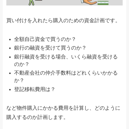
買い付けを入れたら購入のための資金計画です。
全額自己資金で買うのか？
銀行の融資を受けて買うのか？
銀行融資を受ける場合、いくら融資を受ける
のか？
不動産会社の仲介手数料はどれくらいかかる
か？
登記移転費用は？
など物件購入にかかる費用を計算し、どのように
購入するのか計画します。