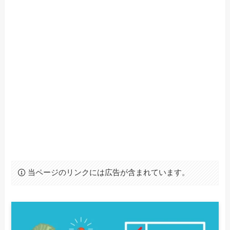
当ページのリンクには広告が含まれています。