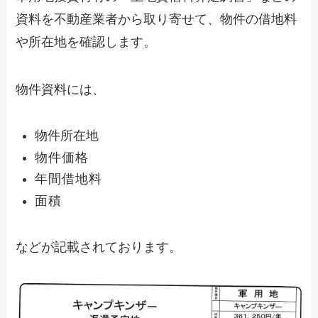
資料を不動産業者から取り寄せて、物件の借地料
や所在地を確認します。
物件資料には、
物件所在地
物件価格
年間借地料
面積
などが記載されております。