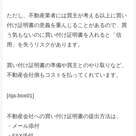
ただし、不動産業者には買主が考える以上に買い
付け証明書の意義を重んじることがあるので、買
う気もないのに買い付け証明書を入れると「信
用」を失うリスクがあります。
買い付け証明書の準備や買主とのやり取りなど、
不動産会社側もコストを払ってくれています。
[/qa-box01]
不動産会社への買い付け証明書の提出方法は、
・メール添付
・FAX送付