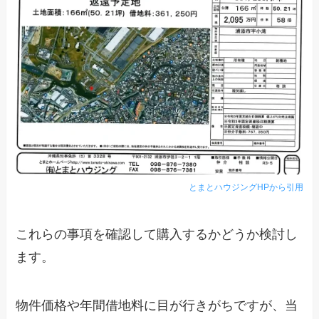
とまとハウジングHPから引用
これらの事項を確認して購入するかどうか検討し
ます。
物件価格や年間借地料に目が行きがちですが、
当