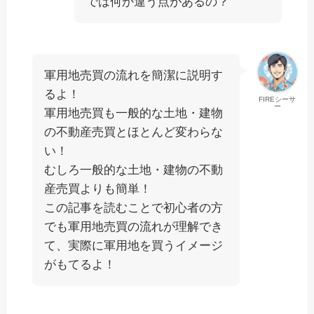
では何か違う点があるの？
軍用地売買の流れ
を簡潔に説明す
るよ！
FIREシーサ
ー
軍用地売買も一般的な土地・建物
の不動産売買とほとんど変わらな
い！
むしろ一般的な土地・建物の不動
産売買よりも簡単！
この記事を読むことで初心者の方
でも軍用地売買の流れが理解でき
て、実際に軍用地を買うイメージ
がもてるよ！