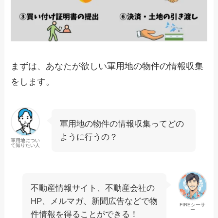
まずは、あなたが欲しい軍用地の物件の情報収集
をします。
軍用地の物件の情報収集ってどの
ように行うの？
軍用地につい
て知りたい人
不動産情報サイト、不動産会社の
HP、メルマガ、新聞広告などで物
FIREシーサ
ー
件情報を得ることができる！