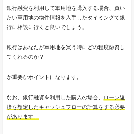
銀行融資を利用して軍用地を購入する場合、買い
たい軍用地の物件情報を入手したタイミングで銀
行に相談に行くと良いでしょう。
銀行はあなたが軍用地を買う時にどの程度融資し
てくれるのか？
が重要なポイントになります。
なお、銀行融資を利用した購入の場合、
ローン返
済を想定したキャッシュフローの計算をする必要
があります。