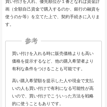
買い付けを入れ、優先順位が１番となれば資金計
画（全額自己資金で購入するのか、銀行の融資を
使うのか等）を立てた上で、契約手続きに入りま
す。
買い付けを入れる時に販売価格よりも高い
価格を提示するなど、他の購入希望者より
有利な条件をつけることも可能です。
高い購入希望額を提示した人や現金で支払
いの人も買い付けで有利になる可能性が高
いので、買い付けでこういった方法を戦略
的に使うこともありです。